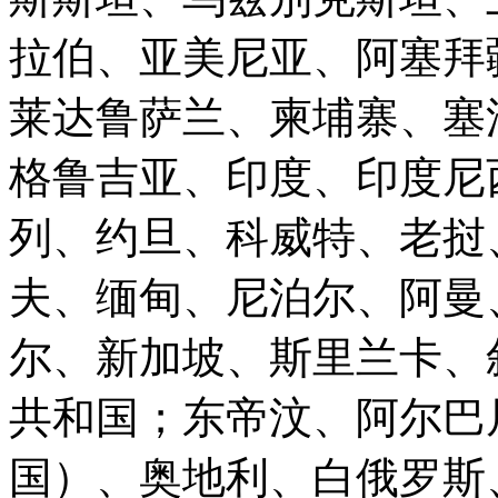
拉伯、亚美尼亚、阿塞拜
莱达鲁萨兰、柬埔寨、塞
格鲁吉亚、印度、印度尼
列、约旦、科威特、老挝
夫、缅甸、尼泊尔、阿曼
尔、新加坡、斯里兰卡、
共和国；东帝汶、阿尔巴
国）、奥地利、白俄罗斯