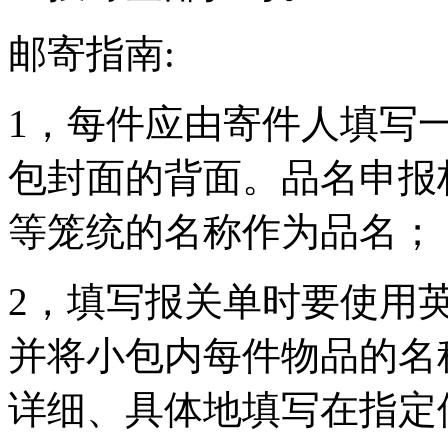
邮寄指南:
1，每件应由寄件人填写一
包封面的背面。品名申报栏不
等笼统的名称作为品名；
2，填写报关单时要使用
并将小包内每件物品的名
详细、具体地填写在指定