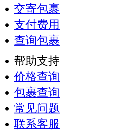
交寄包裹
支付费用
查询包裹
帮助支持
价格查询
包裹查询
常见问题
联系客服