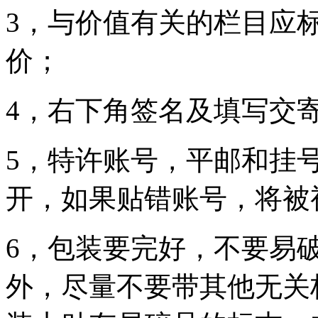
3，与价值有关的栏目应
价；
4，右下角签名及填写交
5，特许账号，平邮和挂
开，如果贴错账号，将被
6，包装要完好，不要易
外，尽量不要带其他无关