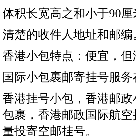
体积长宽高之和小于90厘
清楚的收件人地址和邮编
香港小包特点：便宜，但
国际小包裹邮寄挂号服务
香港挂号小包，香港邮政
包裹，香港邮政国际航空挂
量投寄空邮挂号。