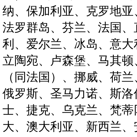
纳、保加利亚、克罗地亚
法罗群岛、芬兰、法国、
利、爱尔兰、冰岛、意大
立陶宛、卢森堡、马其顿
（同法国）、挪威、荷兰
俄罗斯、圣马力诺、斯洛
士、捷克、乌克兰、梵蒂
大、澳大利亚、新西兰、