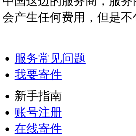
中国这边的服务商，服务
会产生任何费用，但是不
服务常见问题
我要寄件
新手指南
账号注册
在线寄件