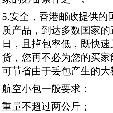
匿名用户
5.安全，香港邮政提供
质产品，到达多数国家的
日，且掉包率低，既快速
货，您再不必为您的买家
可节省由于丢包产生的大
航空小包一般要求：
重量不超过两公斤；