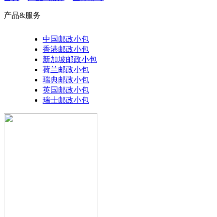
产品&服务
中国邮政小包
香港邮政小包
新加坡邮政小包
荷兰邮政小包
瑞典邮政小包
英国邮政小包
瑞士邮政小包