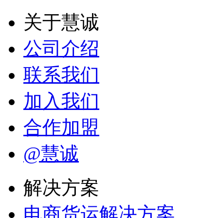
关于慧诚
公司介绍
联系我们
加入我们
合作加盟
@慧诚
解决方案
电商货运解决方案