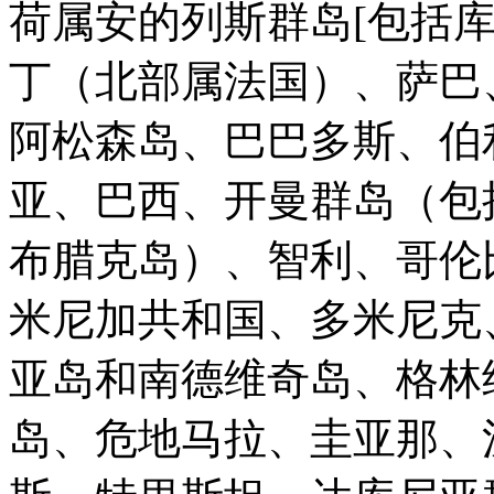
荷属安的列斯群岛[包括
丁（北部属法国）、萨巴
阿松森岛、巴巴多斯、伯
亚、巴西、开曼群岛（包
布腊克岛）、智利、哥伦
米尼加共和国、多米尼克
亚岛和南德维奇岛、格林
岛、危地马拉、圭亚那、