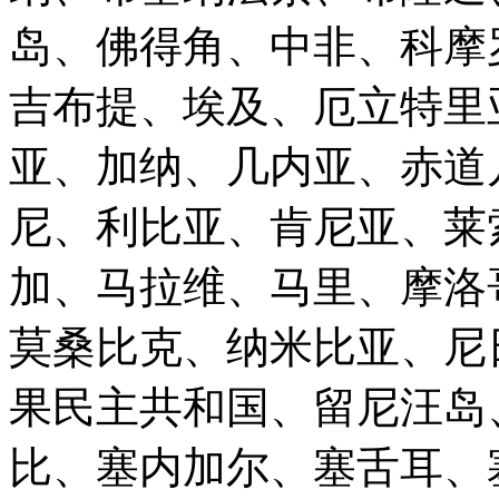
岛、佛得角、中非、科摩
吉布提、埃及、厄立特里
亚、加纳、几内亚、赤道
尼、利比亚、肯尼亚、莱
加、马拉维、马里、摩洛
莫桑比克、纳米比亚、尼
果民主共和国、留尼汪岛
比、塞内加尔、塞舌耳、