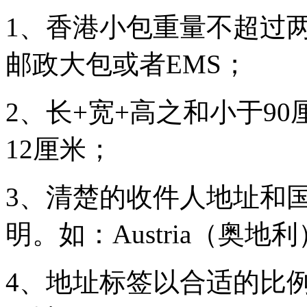
1、香港小包重量不超过
邮政大包或者EMS；
2、长+宽+高之和小于9
12厘米；
3、清楚的收件人地址和
明。如：Austria（奥地利）
4、地址标签以合适的比