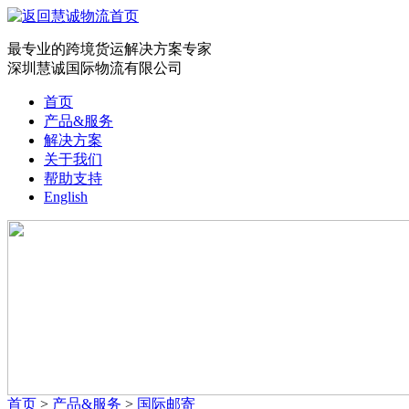
最专业的跨境货运解决方案专家
深圳慧诚国际物流有限公司
首页
产品&服务
解决方案
关于我们
帮助支持
English
首页
>
产品&服务
>
国际邮寄