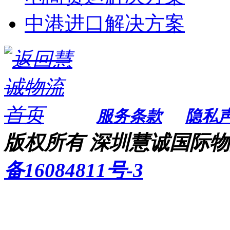
中港进口解决方案
服务条款
隐私
版权所有 深圳慧诚国际物流
备16084811号-3