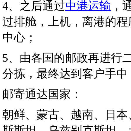
4、之后通过
中港运输
，
过排舱，上机，离港的程
中心；
5、由各国的邮政再进行
分拣，最终达到客户手中
邮寄通达国家：
朝鲜、蒙古、越南、日本
斯斯坦、乌兹别克斯坦、