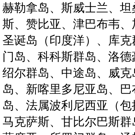
赫勒拿岛、斯威士兰、坦
斯、赞比亚、津巴布韦、
圣诞岛（印度洋）、库克
门岛、科科斯群岛、洛德
绍尔群岛、中途岛、威克
岛、新喀里多尼亚岛、巴
岛、法属波利尼西亚（包
马克萨斯、甘比尔巴斯群