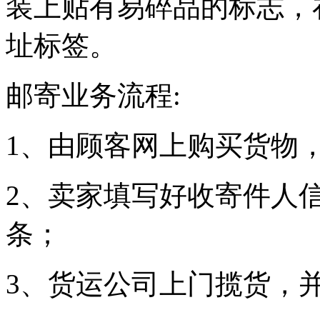
装上贴有易碎品的标志，
址标签。
邮寄业务流程:
1、由顾客网上购买货物
2、卖家填写好收寄件人
条；
3、货运公司上门揽货，