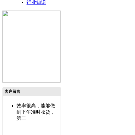
行业知识
客户留言
效率很高，能够做
到下午准时收货，
第二