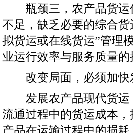
瓶颈三，农产品货运信
不足，缺乏必要的综合货
拟货运或在线货运”管理
业运行效率与服务质量的
改变局面，必须加快发
发展农产品现代货运，
流通过程中的货运成本，
产品在运输过程中的损耗