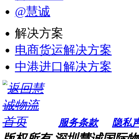
@慧诚
解决方案
电商货运解决方案
中港进口解决方案
服务条款
隐私
版权所有 深圳慧诚国际物流