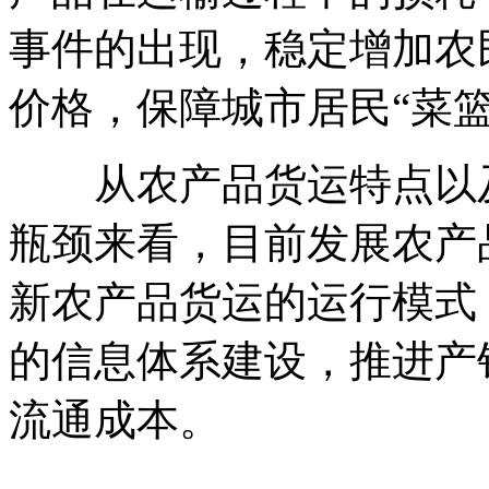
事件的出现，稳定增加农
价格，保障城市居民“菜
从农产品货运特点以及
瓶颈来看，目前发展农产
新农产品货运的运行模式
的信息体系建设，推进产
流通成本。