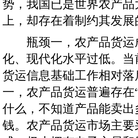
势，我国已是世界农产品
上，却存在着制约其发展
瓶颈一，农产品货运成
化、现代化水平过低。当
货运信息基础工作相对落
一，农产品货运普遍存在
什么，不知道产品能卖出
钱。农产品货运市场主要