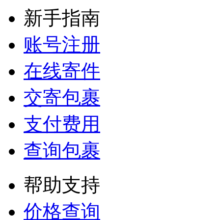
新手指南
账号注册
在线寄件
交寄包裹
支付费用
查询包裹
帮助支持
价格查询