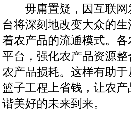
毋庸置疑，因互联网发
台将深刻地改变大众的生
着农产品的流通模式。各
平台，强化农产品资源整
农产品损耗。这样有助于
篮子工程上省钱，让农产
谐美好的未来到来。