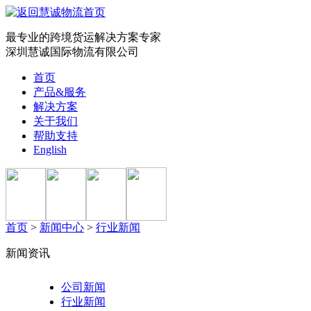
最专业的跨境货运解决方案专家
深圳慧诚国际物流有限公司
首页
产品&服务
解决方案
关于我们
帮助支持
English
首页
>
新闻中心
>
行业新闻
新闻资讯
公司新闻
行业新闻