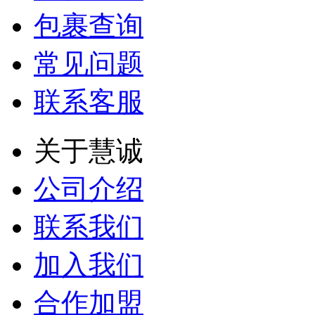
包裹查询
常见问题
联系客服
关于慧诚
公司介绍
联系我们
加入我们
合作加盟