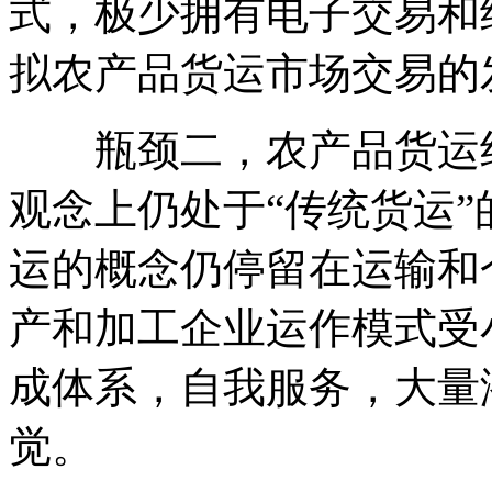
式，极少拥有电子交易和
拟农产品货运市场交易的
瓶颈二，农产品货运组
观念上仍处于“传统货运
运的概念仍停留在运输和
产和加工企业运作模式受
成体系，自我服务，大量
觉。