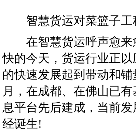
智慧货运对菜篮子工
在智慧货运呼声愈来愈
快的今天，货运行业正以
的快速发展起到带动和铺
月，在成都、在佛山已有
息平台先后建成，当前发
经诞生!